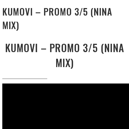
KUMOVI – PROMO 3/5 (NINA
MIX)
KUMOVI – PROMO 3/5 (NINA
MIX)