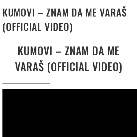
KUMOVI – ZNAM DA ME VARAŠ
(OFFICIAL VIDEO)
KUMOVI – ZNAM DA ME
VARAŠ (OFFICIAL VIDEO)