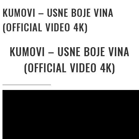
KUMOVI – USNE BOJE VINA
(OFFICIAL VIDEO 4K)
KUMOVI – USNE BOJE VINA
(OFFICIAL VIDEO 4K)