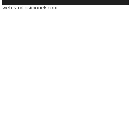
web: studiosimonek.com